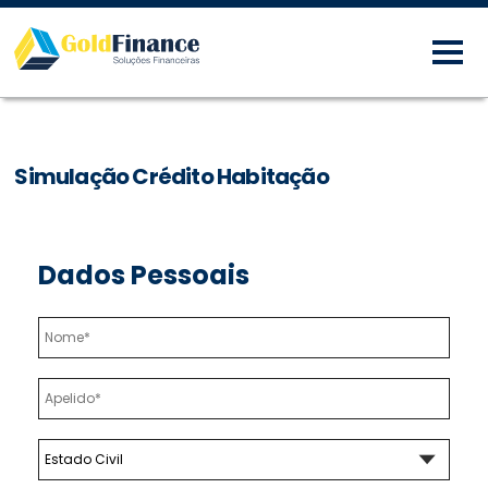
Simulação Crédito Habitação
Dados Pessoais