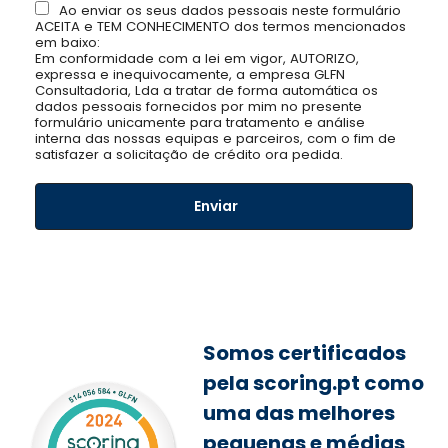
Ao enviar os seus dados pessoais neste formulário
ACEITA e TEM CONHECIMENTO dos termos mencionados
em baixo:
Em conformidade com a lei em vigor, AUTORIZO,
expressa e inequivocamente, a empresa GLFN
Consultadoria, Lda a tratar de forma automática os
dados pessoais fornecidos por mim no presente
formulário unicamente para tratamento e análise
interna das nossas equipas e parceiros, com o fim de
satisfazer a solicitação de crédito ora pedida.
Somos certificados
pela scoring.pt como
uma das melhores
pequenas e médias