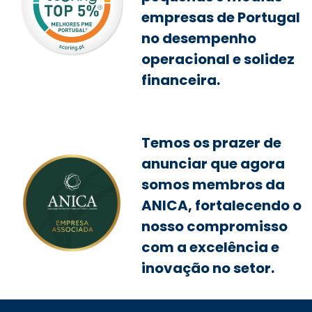
empresas de Portugal
no desempenho
operacional e solidez
financeira.
Temos os prazer de
anunciar que agora
somos membros da
ANICA, fortalecendo o
nosso compromisso
com a excelência e
inovação no setor.