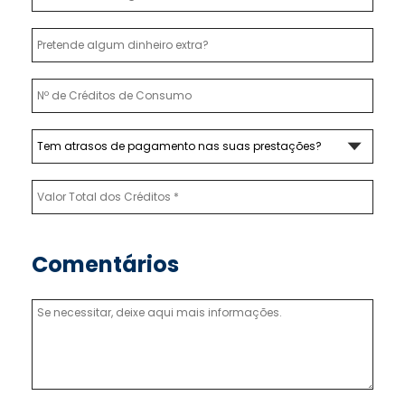
Comentários