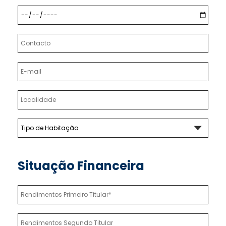
Situação Financeira