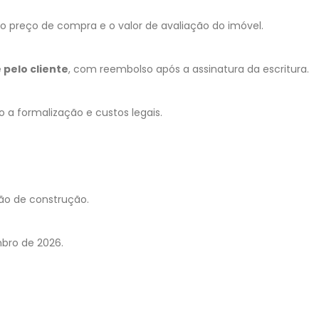
o preço de compra e o valor de avaliação do imóvel.
 pelo cliente
, com reembolso após a assinatura da escritura.
 a formalização e custos legais.
não de construção.
bro de 2026.