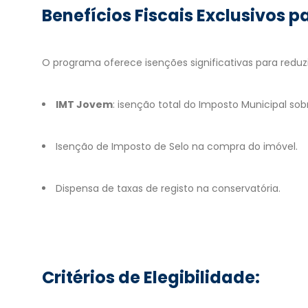
Benefícios Fiscais Exclusivos p
O programa oferece isenções significativas para reduzi
IMT Jovem
: isenção total do Imposto Municipal so
Isenção de Imposto de Selo na compra do imóvel.
Dispensa de taxas de registo na conservatória.
Critérios de Elegibilidade: