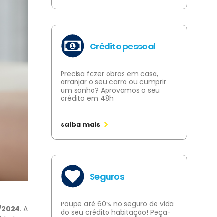
Crédito pessoal
Precisa fazer obras em casa,
arranjar o seu carro ou cumprir
um sonho? Aprovamos o seu
crédito em 48h
saiba mais
Seguros
Poupe até 60% no seguro de vida
/2024
. A
do seu crédito habitação! Peça-