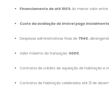
Financiamento de até 100%
do menor valor entre 
Custo da avaliação do imóvel pago inicialmente
Despesas administrativas fixas de
754€
, abrangendo
Valor máximo da transação:
000€
.
Contratos de crédito de aquisição de habitação e 
Contratos de habitação celebrados até 31 de dezem