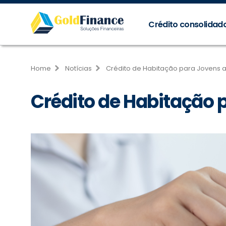
Crédito consolidad
Home
Notícias
Crédito de Habitação para Jovens a
Crédito de Habitação 