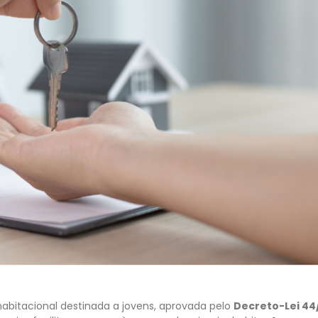
abitacional destinada a jovens, aprovada pelo
Decreto-Lei 44