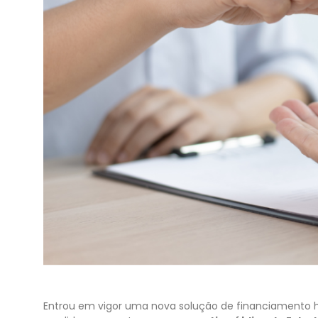
Entrou em vigor uma nova solução de financiamento h