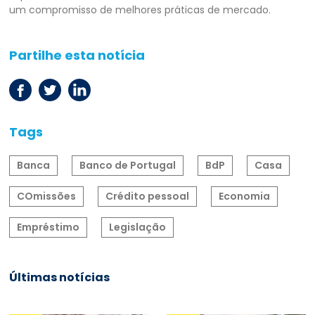
um compromisso de melhores práticas de mercado.
Partilhe esta notícia
Tags
Banca
Banco de Portugal
BdP
Casa
COmissões
Crédito pessoal
Economia
Empréstimo
Legislação
Últimas notícias