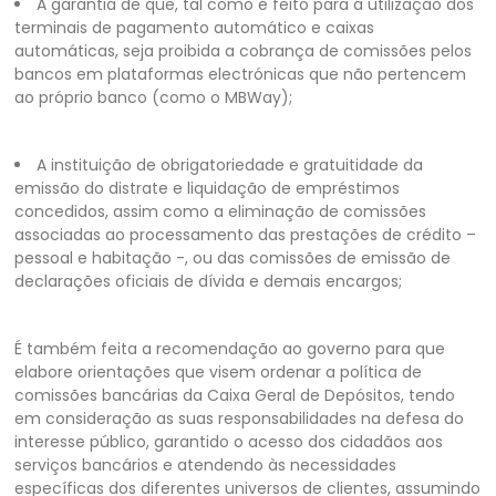
A garantia de que, tal como é feito para a utilização dos
terminais de pagamento automático e caixas
automáticas, seja proibida a cobrança de comissões pelos
bancos em plataformas electrónicas que não pertencem
ao próprio banco (como o MBWay);
A instituição de obrigatoriedade e gratuitidade da
emissão do distrate e liquidação de empréstimos
concedidos, assim como a eliminação de comissões
associadas ao processamento das prestações de crédito –
pessoal e habitação -, ou das comissões de emissão de
declarações oficiais de dívida e demais encargos;
É também feita a recomendação ao governo para que
elabore orientações que visem ordenar a política de
comissões bancárias da Caixa Geral de Depósitos, tendo
em consideração as suas responsabilidades na defesa do
interesse público, garantido o acesso dos cidadãos aos
serviços bancários e atendendo às necessidades
específicas dos diferentes universos de clientes, assumindo