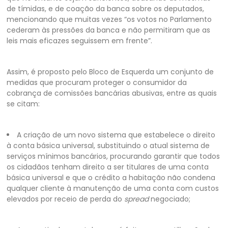
de tímidas, e de coação da banca sobre os deputados,
mencionando que muitas vezes “os votos no Parlamento
cederam às pressões da banca e não permitiram que as
leis mais eficazes seguissem em frente”.
Assim, é proposto pelo Bloco de Esquerda um conjunto de
medidas que procuram proteger o consumidor da
cobrança de comissões bancárias abusivas, entre as quais
se citam:
A criação de um novo sistema que estabelece o direito
à conta básica universal, substituindo o atual sistema de
serviços mínimos bancários, procurando garantir que todos
os cidadãos tenham direito a ser titulares de uma conta
básica universal e que o crédito a habitação não condena
qualquer cliente à manutenção de uma conta com custos
elevados por receio de perda do
spread
negociado;