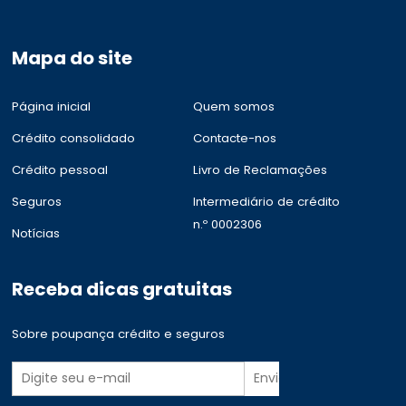
Mapa do site
Página inicial
Quem somos
Crédito consolidado
Contacte-nos
Crédito pessoal
Livro de Reclamações
Seguros
Intermediário de crédito
n.º 0002306
Notícias
Receba dicas gratuitas
Sobre poupança crédito e seguros