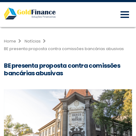
Home
Notícias
BE presenta proposta contra comissões bancárias abusivas
BE presenta proposta contra comissões
bancárias abusivas