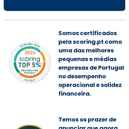
Somos certificados
pela scoring.pt como
uma das melhores
pequenas e médias
empresas de Portugal
no desempenho
operacional e solidez
financeira.
Temos os prazer de
anunciar que agora