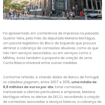
Foi apresentado em conferência de imprensa na passada
Quarta-feira, pela mão da deputada Mariana Mortágua,
um pacote legislativo do Bloco de Esquerda que procura
eliminar a cobrança de comissões abusivas, como as que
não tem serviços associados, ou em serviços como o
MBWay. Inclui também a proposta de criação de uma
Conta Básica Universal entre outras medidas.
Conforme referido, e citando dados do Banco de Portugal,
os cidadãos pagaram, entre 2007 e 2019,
uma média de
8,8 milhões de euros por dia
. Estas comissões,
transversais a clientes particulares e empresas, Mariana
Mortágua refere os alertas da DECO, recordando a criação
de comissões associadas a serviços básicos, a cobrança de