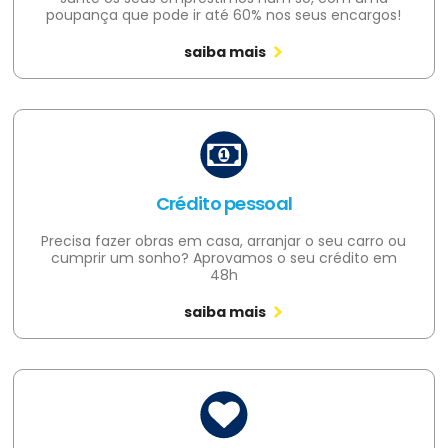
poupança que pode ir até 60% nos seus encargos!
saiba mais
Crédito pessoal
Precisa fazer obras em casa, arranjar o seu carro ou
cumprir um sonho? Aprovamos o seu crédito em
48h
saiba mais