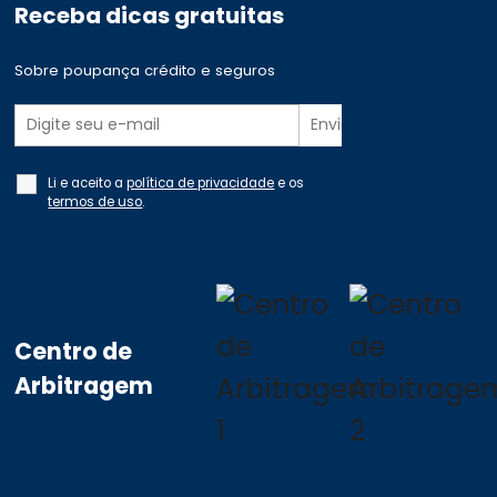
Receba dicas gratuitas
Sobre poupança crédito e seguros
Li e aceito a
política de privacidade
e os
termos de uso
.
Centro de
Arbitragem