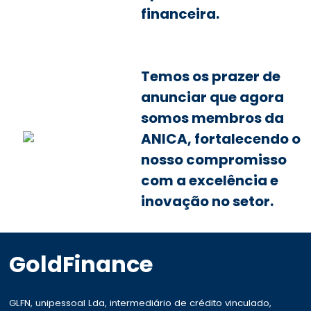
financeira.
Temos os prazer de
anunciar que agora
somos membros da
ANICA, fortalecendo o
nosso compromisso
com a excelência e
inovação no setor.
GoldFinance
GLFN, unipessoal Lda, intermediário de crédito vinculado,