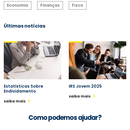
Economia
Finanças
Fisco
Últimas notícias
Estatísticas Sobre
IRS Jovem 2025
Endividamento
saiba mais
saiba mais
Como podemos ajudar?