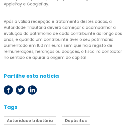
ApplePay e GooglePay.
Após a válida recepção e tratamento destes dados, a
Autoridade Tributária deverá começar a acompanhar a
evolução do património de cada contribuinte ao longo dos
anos, e quando um contribuinte tiver o seu património
aumentado em 100 mil euros sem que haja registo de
remunerações, heranças ou doações, o fisco irá contactar
no sentido de apurar a origem do capital.
Partilhe esta notícia
Tags
Autoridade tributária
Depósitos