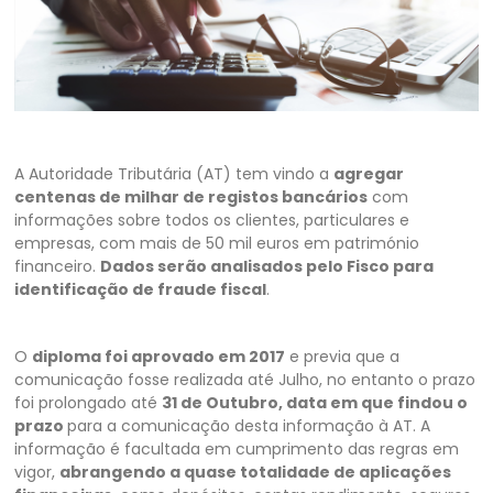
A Autoridade Tributária (AT) tem vindo a
agregar
centenas de milhar de registos bancários
com
informações sobre todos os clientes, particulares e
empresas, com mais de 50 mil euros em património
financeiro.
Dados serão analisados pelo Fisco para
identificação de fraude fiscal
.
O
diploma foi aprovado em 2017
e previa que a
comunicação fosse realizada até Julho, no entanto o prazo
foi prolongado até
31 de Outubro, data em que findou o
prazo
para a comunicação desta informação à AT. A
informação é facultada em cumprimento das regras em
vigor,
abrangendo a quase totalidade de aplicações