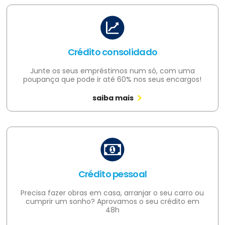
Crédito consolidado
Junte os seus empréstimos num só, com uma
poupança que pode ir até 60% nos seus encargos!
saiba mais
Crédito pessoal
Precisa fazer obras em casa, arranjar o seu carro ou
cumprir um sonho? Aprovamos o seu crédito em
48h