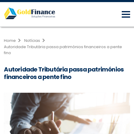
Home
Notícias
Autoridade Tributária passa patrimónios financeiros a pente
fino
Autoridade Tributária passa patrimónios
financeiros a pente fino